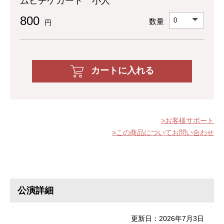
ムビチケカード 小人
800
数量
円
カートに入れる
お客様サポート
この商品についてお問い合わせ
公演詳細
更新日：2026年7月3日