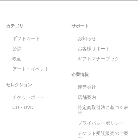
カテゴリ
サポート
ギフトカード
お知らせ
公演
お客様サポート
映画
ギフトマナーブック
アート・イベント
企業情報
セレクション
運営会社
チケットポート
店舗案内
CD・DVD
特定商取引法に基づく表
示
プライバシーポリシー
チケット受託販売のご案