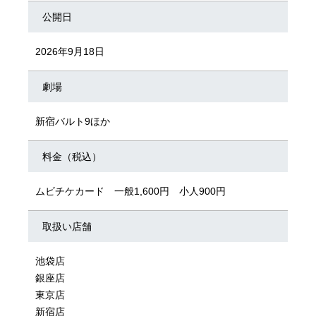
公開日
2026年9月18日
劇場
新宿バルト9ほか
料金（税込）
ムビチケカード 一般1,600円 小人900円
取扱い店舗
池袋店
銀座店
東京店
新宿店