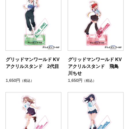
グリッドマンワールド KV
グリッドマンワールド KV
アクリルスタンド 2代目
アクリルスタンド 飛鳥
川ちせ
1,650円
1,650円
（税込）
（税込）