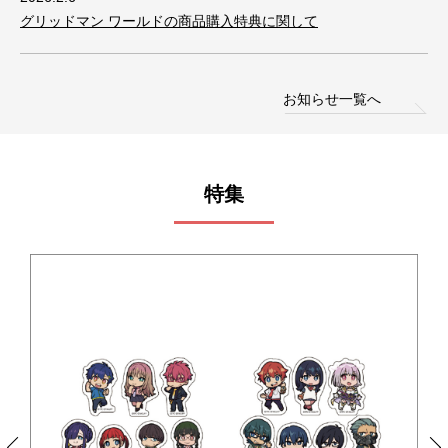
グリッドマン ワールドの商品購入特典に関して
お知らせ一覧へ
特集