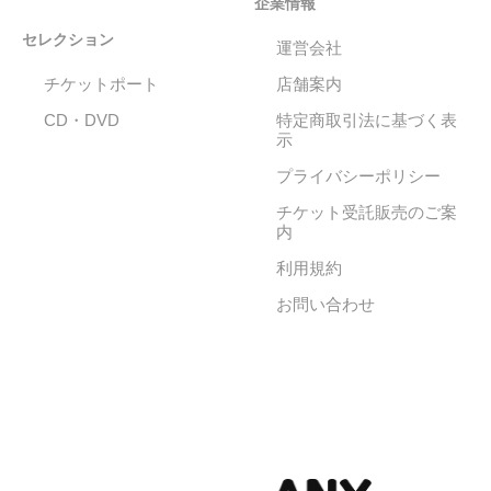
企業情報
セレクション
運営会社
チケットポート
店舗案内
CD・DVD
特定商取引法に基づく表
示
プライバシーポリシー
チケット受託販売のご案
内
利用規約
お問い合わせ