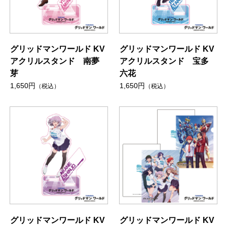
グリッドマンワールド KV
グリッドマンワールド KV
アクリルスタンド 南夢
アクリルスタンド 宝多
芽
六花
1,650円
1,650円
（税込）
（税込）
グリッドマンワールド KV
グリッドマンワールド KV