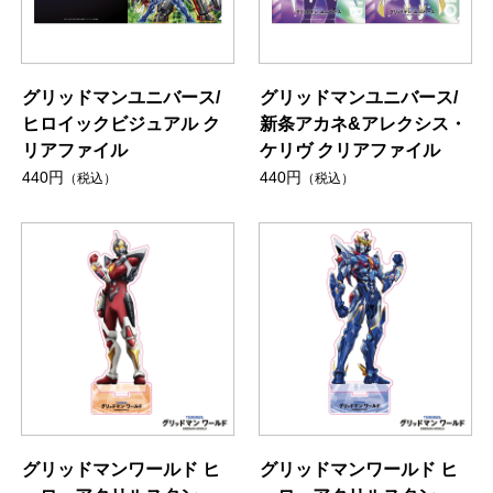
グリッドマンユニバース/
グリッドマンユニバース/
ヒロイックビジュアル ク
新条アカネ&アレクシス・
リアファイル
ケリヴ クリアファイル
440円
440円
（税込）
（税込）
グリッドマンワールド ヒ
グリッドマンワールド ヒ