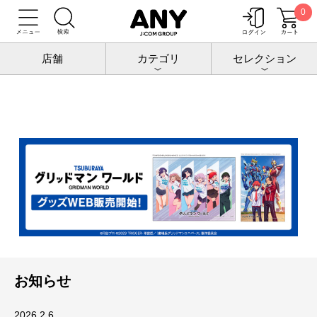
0
トップ
グリッドマンワールドトップ
店舗
カテゴリ
セレクション
お知らせ
2026.2.6