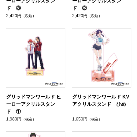
ーローアクリルスタン
ーローアクリルスタン
ド ③
ド ②
2,420円
2,420円
（税込）
（税込）
グリッドマンワールド ヒ
グリッドマンワールド KV
ーローアクリルスタン
アクリルスタンド ひめ
ド ①
1,980円
1,650円
（税込）
（税込）