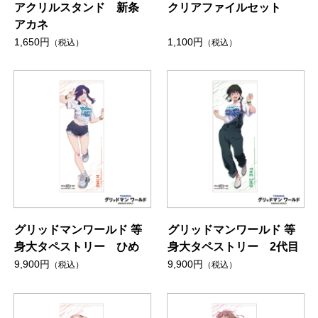
アクリルスタンド 新条
クリアファイルセット
アカネ
1,650円
1,100円
（税込）
（税込）
グリッドマンワールド 等
グリッドマンワールド 等
身大タペストリー ひめ
身大タペストリー 2代目
9,900円
9,900円
（税込）
（税込）