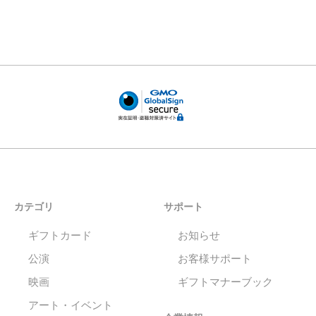
カテゴリ
サポート
ギフトカード
お知らせ
公演
お客様サポート
映画
ギフトマナーブック
アート・イベント