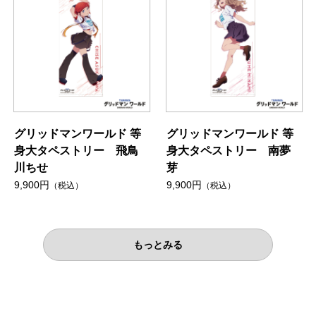
グリッドマンワールド 等
グリッドマンワールド 等
身大タペストリー 飛鳥
身大タペストリー 南夢
川ちせ
芽
9,900円
9,900円
（税込）
（税込）
もっとみる