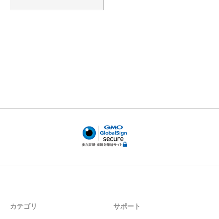
カテゴリ
サポート