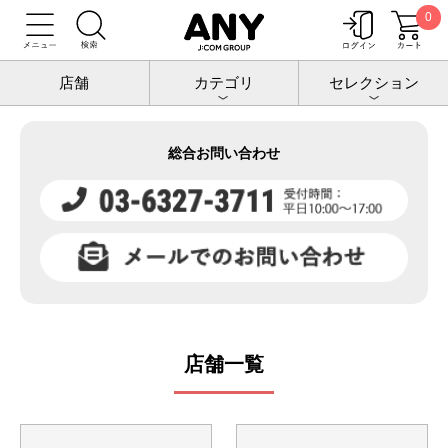
0
トップ
店舗情報
店舗
カテゴリ
セレクション
総合お問い合わせ
店舗一覧