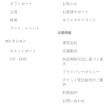
ギフトカード
お知らせ
公演
お客様サポート
映画
ギフトマナーブック
アート・イベント
企業情報
セレクション
運営会社
チケットポート
店舗案内
CD・DVD
特定商取引法に基づく表
示
プライバシーポリシー
チケット受託販売のご案
内
利用規約
お問い合わせ