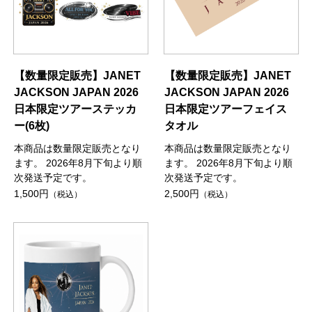
【数量限定販売】JANET
【数量限定販売】JANET
JACKSON JAPAN 2026
JACKSON JAPAN 2026
日本限定ツアーステッカ
日本限定ツアーフェイス
ー(6枚)
タオル
本商品は数量限定販売となり
本商品は数量限定販売となり
ます。 2026年8月下旬より順
ます。 2026年8月下旬より順
次発送予定です。
次発送予定です。
1,500円
2,500円
（税込）
（税込）