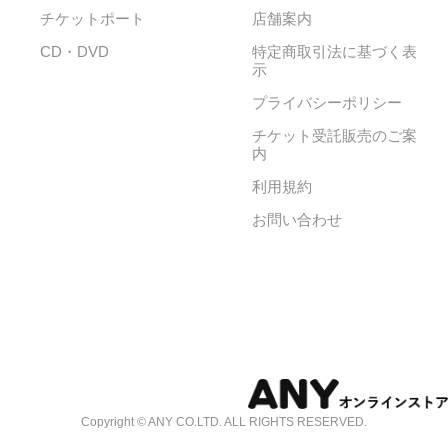
チケットポート
店舗案内
CD・DVD
特定商取引法に基づく表
示
プライバシーポリシー
チケット受託販売のご案
内
利用規約
お問い合わせ
Copyright © ANY CO.LTD. ALL RIGHTS RESERVED.