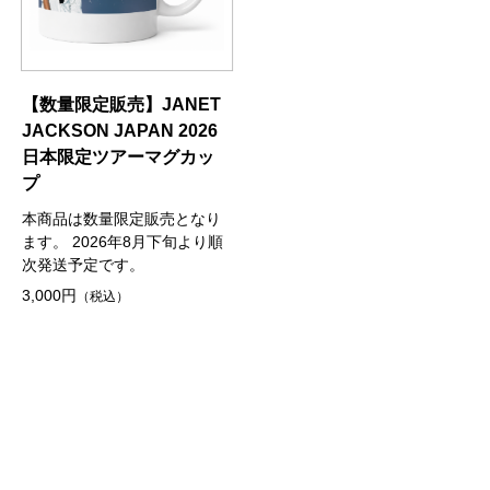
【数量限定販売】JANET
JACKSON JAPAN 2026
日本限定ツアーマグカッ
プ
本商品は数量限定販売となり
ます。 2026年8月下旬より順
次発送予定です。
3,000円
（税込）