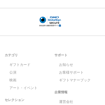
カテゴリ
サポート
ギフトカード
お知らせ
公演
お客様サポート
映画
ギフトマナーブック
アート・イベント
企業情報
セレクション
運営会社