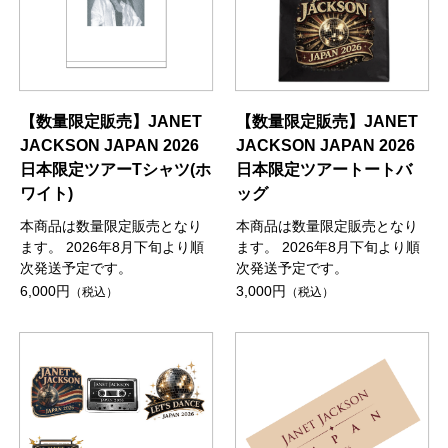
【数量限定販売】JANET
【数量限定販売】JANET
JACKSON JAPAN 2026
JACKSON JAPAN 2026
日本限定ツアーTシャツ(ホ
日本限定ツアートートバ
ワイト)
ッグ
本商品は数量限定販売となり
本商品は数量限定販売となり
ます。 2026年8月下旬より順
ます。 2026年8月下旬より順
次発送予定です。
次発送予定です。
6,000円
3,000円
（税込）
（税込）