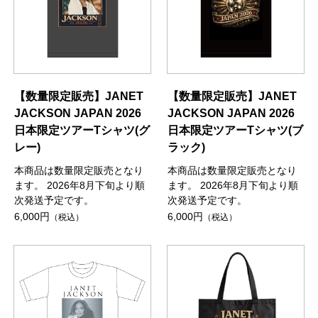
【数量限定販売】JANET
【数量限定販売】JANET
JACKSON JAPAN 2026
JACKSON JAPAN 2026
日本限定ツアーTシャツ(グ
日本限定ツアーTシャツ(ブ
レー)
ラック)
本商品は数量限定販売となり
本商品は数量限定販売となり
ます。 2026年8月下旬より順
ます。 2026年8月下旬より順
次発送予定です。
次発送予定です。
6,000円
6,000円
（税込）
（税込）