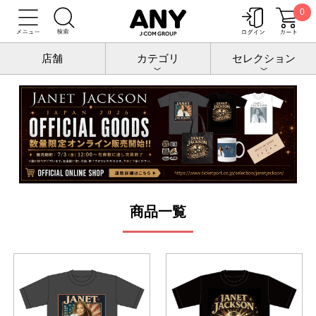
0
トップ
JANET JACKSON JAPAN 2026トップ
店舗
カテゴリ
セレクション
商品一覧