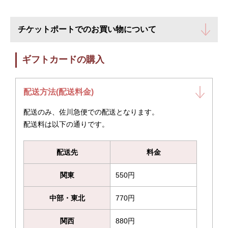
チケットポートでのお買い物について
ギフトカードの購入
配送方法(配送料金)
配送のみ、佐川急便での配送となります。
配送料は以下の通りです。
配送先
料金
関東
550円
中部・東北
770円
関西
880円