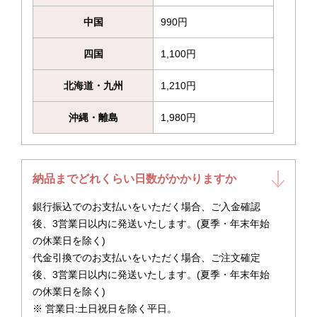
中国
990円
四国
1,100円
北海道・九州
1,210円
沖縄・離島
1,980円
納品までどれくらい日数がかかりますか
銀行振込でのお支払いをいただく場合、ご入金確認
後、3営業日以内に発送いたします。(夏季・年末年始
の休業日を除く)
代金引換でのお支払いをいただく場合、ご注文確定
後、3営業日以内に発送いたします。(夏季・年末年始
の休業日を除く)
※ 営業日:土日祝日を除く平日。