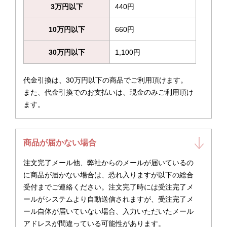
3万円以下
440円
10万円以下
660円
30万円以下
1,100円
代金引換は、30万円以下の商品でご利用頂けます。
また、代金引換でのお支払いは、現金のみご利用頂け
ます。
商品が届かない場合
注文完了メール他、弊社からのメールが届いているの
に商品が届かない場合は、恐れ入りますが以下の総合
受付までご連絡ください。注文完了時には受注完了メ
ールがシステムより自動送信されますが、受注完了メ
ール自体が届いていない場合、入力いただいたメール
アドレスが間違っている可能性があります。