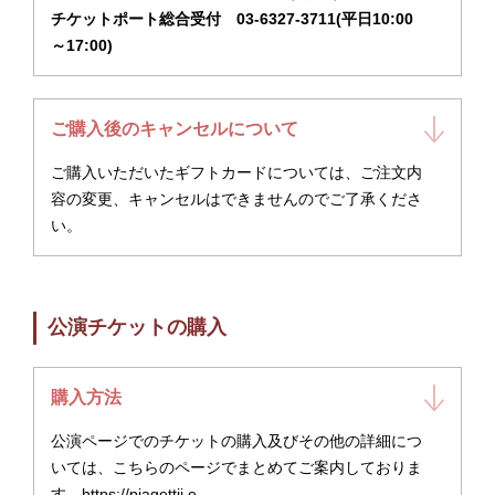
チケットポート総合受付 03-6327-3711(平日10:00
～17:00)
ご購入後のキャンセルについて
ご購入いただいたギフトカードについては、ご注文内
容の変更、キャンセルはできませんのでご了承くださ
い。
公演チケットの購入
購入方法
公演ページでのチケットの購入及びその他の詳細につ
いては、こちらのページでまとめてご案内しておりま
す。
https://piagettii.e-