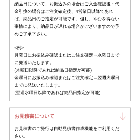
納品日について、お振込みの場合はご入金確認後・代
金引換の場合はご注文確定後、4営業日以降であれ
ば、納品日のご指定が可能です。但し、やむを得ない
事情により、納品日が遅れる場合がございますので予
めご了承下さい。
<例>
月曜日にお振込み確認またはご注文確定→水曜日まで
に発送いたします。
(木曜日以降であれば納品日指定が可能)
金曜日にお振込み確認またはご注文確定→翌週火曜日
までに発送いたします。
(翌週水曜日以降であれば納品日指定が可能)
お見積書について
お見積書のご発行は自動見積書作成機能をご利用くだ
さい。