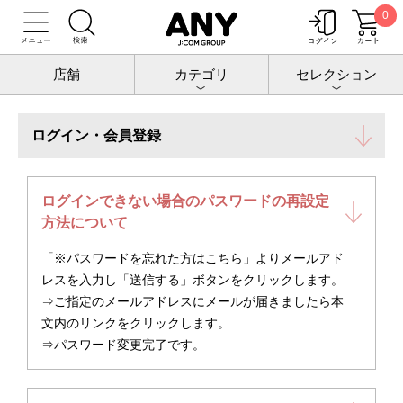
0
トップ
お客様サポート
お客様サポート
店舗
カテゴリ
セレクション
ログイン・会員登録
ログインできない場合のパスワードの再設定
方法について
「※パスワードを忘れた方は
こちら
」よりメールアド
レスを入力し「送信する」ボタンをクリックします。
⇒ご指定のメールアドレスにメールが届きましたら本
文内のリンクをクリックします。
⇒パスワード変更完了です。