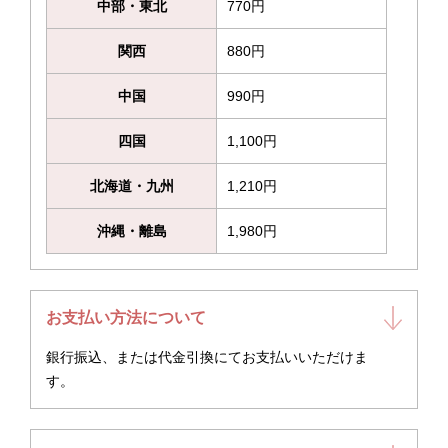
中部・東北
770円
関西
880円
中国
990円
四国
1,100円
北海道・九州
1,210円
沖縄・離島
1,980円
お支払い方法について
銀行振込、または代金引換にてお支払いいただけま
す。