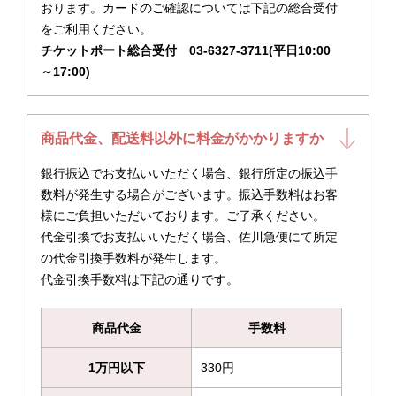
おります。カードのご確認については下記の総合受付
をご利用ください。
チケットポート総合受付 03-6327-3711(平日10:00
～17:00)
商品代金、配送料以外に料金がかかりますか
銀行振込でお支払いいただく場合、銀行所定の振込手
数料が発生する場合がございます。振込手数料はお客
様にご負担いただいております。ご了承ください。
代金引換でお支払いいただく場合、佐川急便にて所定
の代金引換手数料が発生します。
代金引換手数料は下記の通りです。
商品代金
手数料
1万円以下
330円