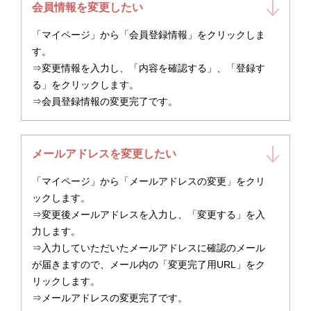
会員情報を変更したい
「マイページ」から「会員登録情報」をクリックしま
す。
⇒変更情報を入力し、「内容を確認する」、「登録す
る」をクリックします。
⇒会員登録情報の変更完了です。
メールアドレスを変更したい
「マイページ」から「メールアドレスの変更」をクリ
ックします。
⇒変更後メールアドレスを入力し、「変更する」を入
力します。
⇒入力していただいたメールアドレスに確認のメール
が届きますので、メール内の「変更完了用URL」をク
リックします。
⇒メールアドレスの変更完了です。