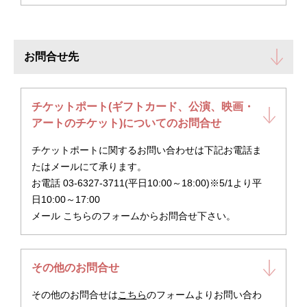
お問合せ先
チケットポート(ギフトカード、公演、映画・
アートのチケット)についてのお問合せ
チケットポートに関するお問い合わせは下記お電話ま
たはメールにて承ります。
お電話 03-6327-3711(平日10:00～18:00)※5/1より平
日10:00～17:00
メール こちらのフォームからお問合せ下さい。
その他のお問合せ
その他のお問合せは
こちら
のフォームよりお問い合わ