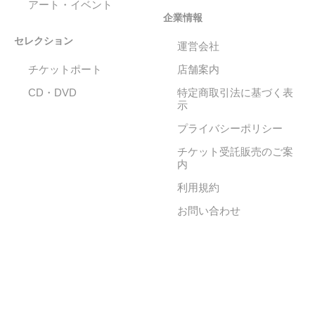
アート・イベント
企業情報
セレクション
運営会社
チケットポート
店舗案内
CD・DVD
特定商取引法に基づく表
示
プライバシーポリシー
チケット受託販売のご案
内
利用規約
お問い合わせ