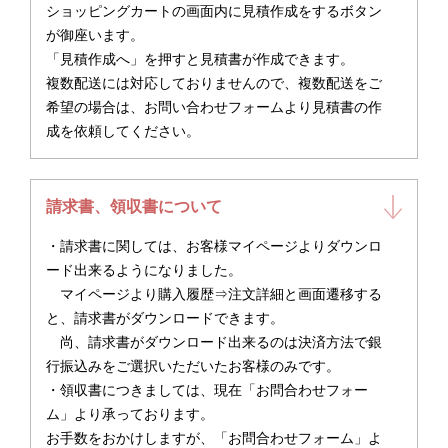
ショッピングカートの画面内に見積作成をするボタン
が御座います。
「見積作成へ」を押すと見積書が作成できます。
複数配送には対応しておりませんので、複数配送をご
希望の場合は、お問い合わせフォームより見積書の作
成を依頼してください。
請求書、領収書について
・請求書に関しては、お客様マイページよりダウンロ
ード出来るようになりました。
マイページより購入履歴⇒注文詳細と画面遷移する
と、請求書がダウンロードできます。
尚、請求書がダウンロード出来るのは決済方法で銀
行振込みをご選択いただいたお客様のみです。
・領収書につきましては、現在「お問合わせフォー
ム」より承っております。
お手数をおかけしますが、「お問合わせフォーム」よ