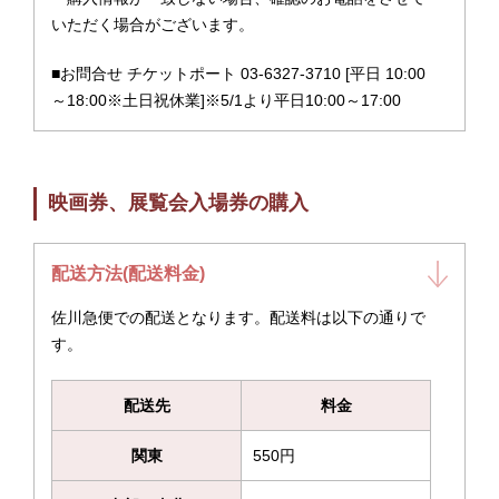
いただく場合がございます。
■お問合せ チケットポート 03-6327-3710 [平日 10:00
～18:00※土日祝休業]※5/1より平日10:00～17:00
映画券、展覧会入場券の購入
配送方法(配送料金)
佐川急便での配送となります。配送料は以下の通りで
す。
配送先
料金
関東
550円