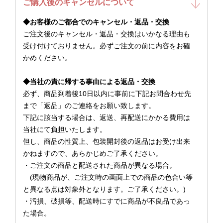
ご購入後のキャンセルについて
◆お客様のご都合でのキャンセル・返品・交換
ご注文後のキャンセル・返品・交換はいかなる理由も
受け付けておりません。必ずご注文の前に内容をお確
かめください。
◆当社の責に帰する事由による返品・交換
必ず、商品到着後10日以内に事前に下記お問合わせ先
まで「返品」のご連絡をお願い致します。
下記に該当する場合は、返送、再配送にかかる費用は
当社にて負担いたします。
但し、商品の性質上、包装開封後の返品はお受け出来
かねますので、あらかじめご了承ください。
・ご注文の商品と配送された商品が異なる場合。
(現物商品が、ご注文時の画面上での商品の色合い等
と異なる点は対象外となります。ご了承ください。)
・汚損、破損等、配送時にすでに商品が不良品であっ
た場合。