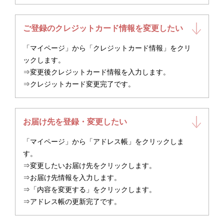
ご登録のクレジットカード情報を変更したい
「マイページ」から「クレジットカード情報」をクリ
ックします。
⇒変更後クレジットカード情報を入力します。
⇒クレジットカード変更完了です。
お届け先を登録・変更したい
「マイページ」から「アドレス帳」をクリックしま
す。
⇒変更したいお届け先をクリックします。
⇒お届け先情報を入力します。
⇒「内容を変更する」をクリックします。
⇒アドレス帳の更新完了です。