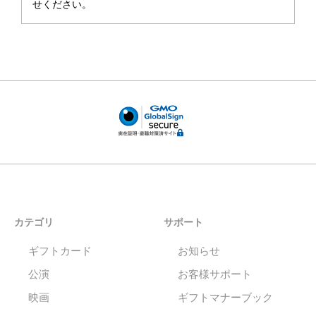
せください。
カテゴリ
サポート
ギフトカード
お知らせ
公演
お客様サポート
映画
ギフトマナーブック