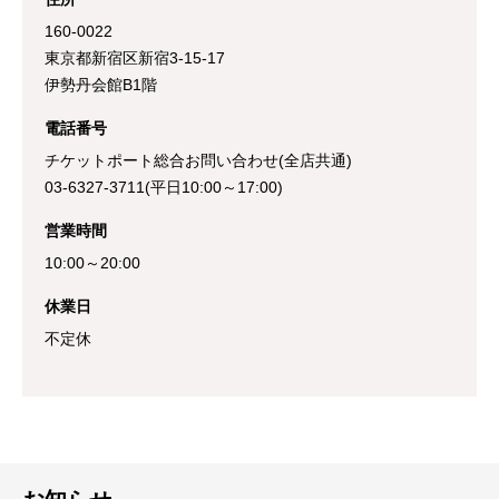
160-0022
東京都新宿区新宿3-15-17
伊勢丹会館B1階
電話番号
チケットポート総合お問い合わせ(全店共通)
03-6327-3711(平日10:00～17:00)
営業時間
10:00～20:00
休業日
不定休