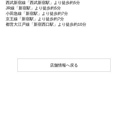
西武新宿線「西武新宿駅」より徒歩約5分
JR線「新宿駅」より徒歩約5分
小田急線「新宿駅」より徒歩約7分
京王線「新宿駅」より徒歩約7分
都営大江戸線「新宿西口駅」より徒歩約10分
店舗情報へ戻る