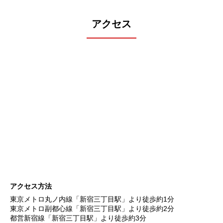
アクセス
アクセス方法
東京メトロ丸ノ内線「新宿三丁目駅」より徒歩約1分
東京メトロ副都心線「新宿三丁目駅」より徒歩約2分
都営新宿線「新宿三丁目駅」より徒歩約3分