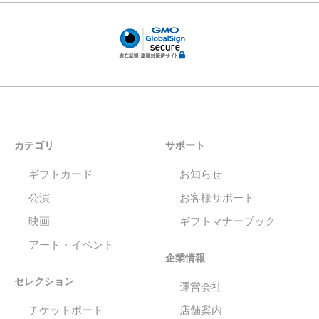
カテゴリ
サポート
ギフトカード
お知らせ
公演
お客様サポート
映画
ギフトマナーブック
アート・イベント
企業情報
セレクション
運営会社
チケットポート
店舗案内