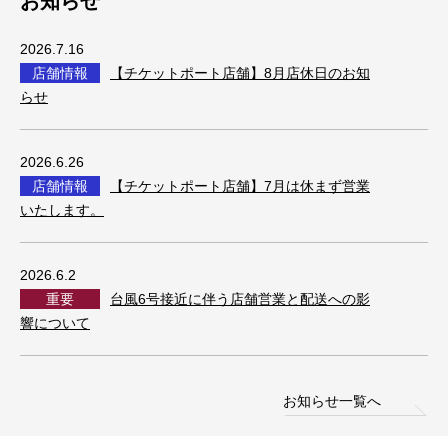
お知らせ
2026.7.16
店舗情報
【チケットポート店舗】8月店休日のお知
らせ
2026.6.26
店舗情報
【チケットポート店舗】7月は休まず営業
いたします。
2026.6.2
重要
台風6号接近に伴う店舗営業と配送への影
響について
お知らせ一覧へ