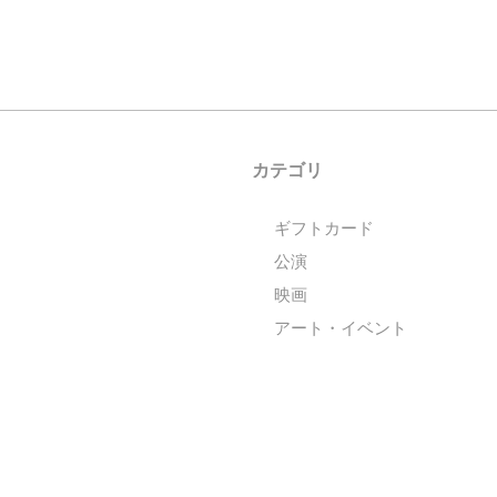
カテゴリ
ギフトカード
公演
映画
アート・イベント