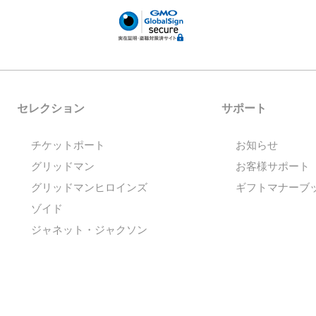
セレクション
サポート
チケットポート
お知らせ
グリッドマン
お客様サポート
グリッドマンヒロインズ
ギフトマナーブ
ゾイド
ジャネット・ジャクソン