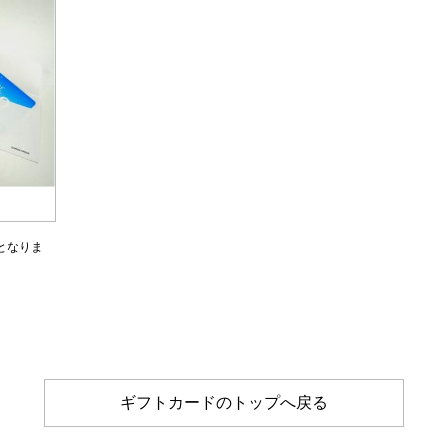
となりま
ギフトカードのトップへ戻る