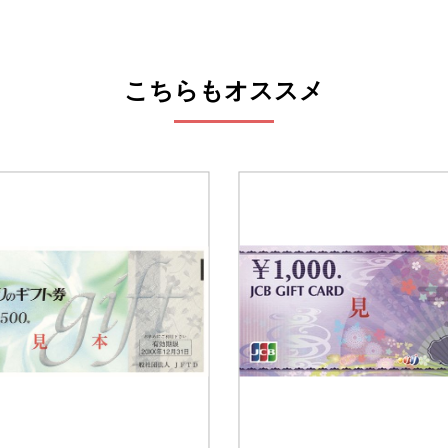
こちらもオススメ