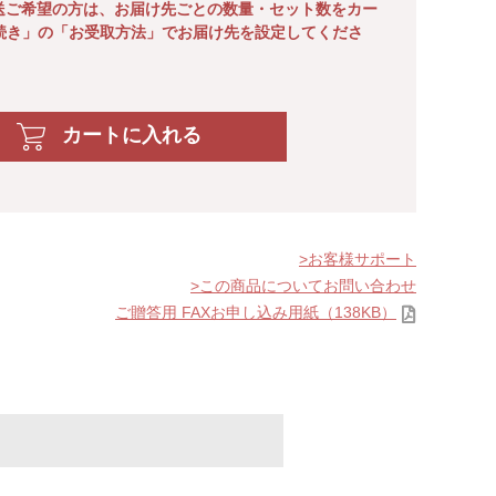
送ご希望の方は、お届け先ごとの数量・セット数をカー
続き」の「お受取方法」でお届け先を設定してくださ
カートに入れる
お客様サポート
この商品についてお問い合わせ
ご贈答用 FAXお申し込み用紙（138KB）