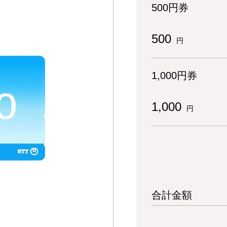
500円券
500
円
1,000円券
1,000
円
合計金額