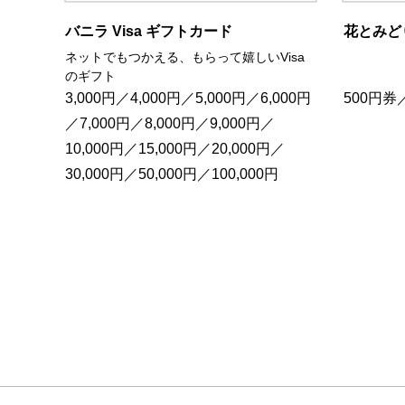
バニラ Visa ギフトカード
花とみど
ネットでもつかえる、もらって嬉しいVisa
のギフト
3,000円／4,000円／5,000円／6,000円
500円券／
／7,000円／8,000円／9,000円／
10,000円／15,000円／20,000円／
30,000円／50,000円／100,000円