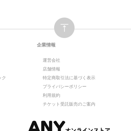
企業情報
運営会社
店舗情報
ック
特定商取引法に基づく表示
プライバシーポリシー
利用規約
チケット受託販売のご案内