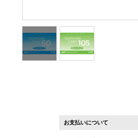
お支払いについて