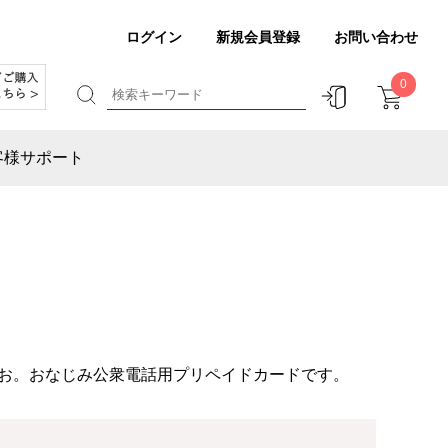
ログイン
新規会員登録
お問い合わせ
0
客様サポート
お。おなじみ公衆電話用プリペイドカードです。