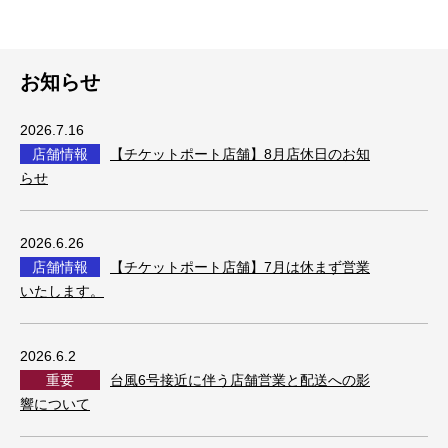
お知らせ
2026.7.16
店舗情報
【チケットポート店舗】8月店休日のお知
らせ
2026.6.26
店舗情報
【チケットポート店舗】7月は休まず営業
いたします。
2026.6.2
重要
台風6号接近に伴う店舗営業と配送への影
響について