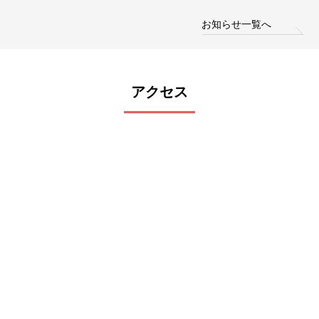
お知らせ一覧へ
アクセス