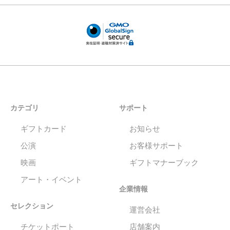
カテゴリ
サポート
ギフトカード
お知らせ
公演
お客様サポート
映画
ギフトマナーブック
アート・イベント
企業情報
セレクション
運営会社
チケットポート
店舗案内