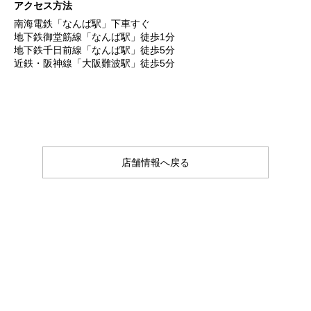
アクセス方法
南海電鉄「なんば駅」下車すぐ
地下鉄御堂筋線「なんば駅」徒歩1分
地下鉄千日前線「なんば駅」徒歩5分
近鉄・阪神線「大阪難波駅」徒歩5分
店舗情報へ戻る