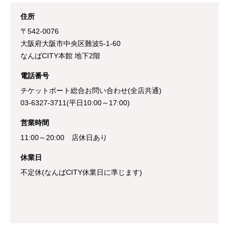
住所
〒542-0076
大阪府大阪市中央区難波5-1-60
なんばCITY本館 地下2階
電話番号
チケットポート総合お問い合わせ(全店共通)
03-6327-3711(平日10:00～17:00)
営業時間
11:00～20:00 店休日あり
休業日
不定休(なんばCITY休業日に準じます)