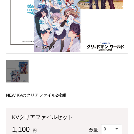
NEW KVのクリアファイル2枚組!
KVクリアファイルセット
1,100
数量
円