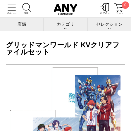
0
トップ
グリッドマンワールド
クリアファイル
グリッドマンワールド KVクリアファイルセット
店舗
カテゴリ
セレクション
グリッドマンワールド KVクリアフ
ァイルセット