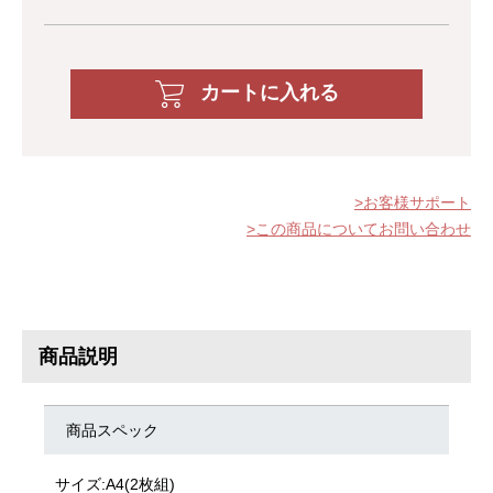
カートに入れる
お客様サポート
この商品についてお問い合わせ
商品説明
商品スペック
サイズ:A4(2枚組)