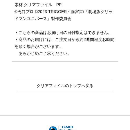
素材:クリアファイル PP
©円谷プロ ©2023 TRIGGER・雨宮哲/「劇場版グリッ
ドマンユニバース」製作委員会
・こちらの商品はお届け日の日付指定はできません。
・商品のお届けには、ご注文日から約2週間程度お時間
を頂く場合がございます。
あらかじめご了承ください。
クリアファイルのトップへ戻る