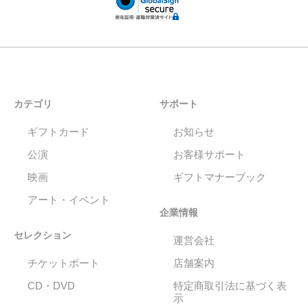
カテゴリ
サポート
ギフトカード
お知らせ
公演
お客様サポート
映画
ギフトマナーブック
アート・イベント
企業情報
セレクション
運営会社
チケットポート
店舗案内
CD・DVD
特定商取引法に基づく表
示