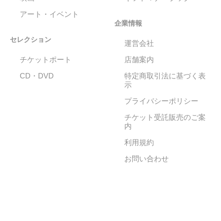
アート・イベント
企業情報
セレクション
運営会社
チケットポート
店舗案内
CD・DVD
特定商取引法に基づく表
示
プライバシーポリシー
チケット受託販売のご案
内
利用規約
お問い合わせ