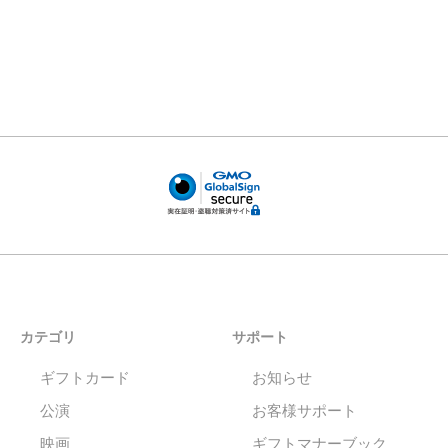
カテゴリ
サポート
ギフトカード
お知らせ
公演
お客様サポート
映画
ギフトマナーブック