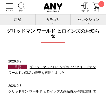
0
トップ
お知らせ
グリッドマン ワールド ヒロインズ
店舗
カテゴリ
セレクション
グリッドマン ワールド ヒロインズのお知ら
せ
2026.6.9
重要
グリッドマンヒロインズおよびグリッドマン
ワールドの商品の販売を再開しました
2026.2.6
グリッドマン ワールド ヒロインズの商品購入特典に関して