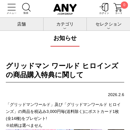
0
トップ
お知らせ
店舗
カテゴリ
セレクション
お知らせ
グリッドマン ワールド ヒロインズ
の商品購入特典に関して
2026.2.6
「グリッドマンワールド」及び「グリッドマンワールド ヒロイ
ンズ」の商品を税込み3,000円毎(送料除く)にポストカード1枚
(全14種)をプレゼント!
※絵柄は選べません