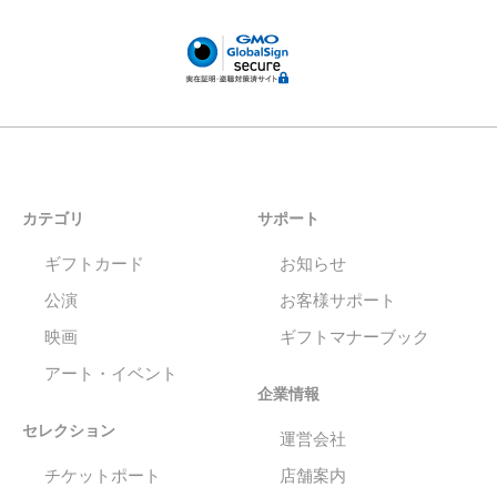
カテゴリ
サポート
ギフトカード
お知らせ
公演
お客様サポート
映画
ギフトマナーブック
アート・イベント
企業情報
セレクション
運営会社
チケットポート
店舗案内