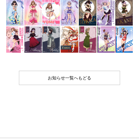
お知らせ一覧へもどる