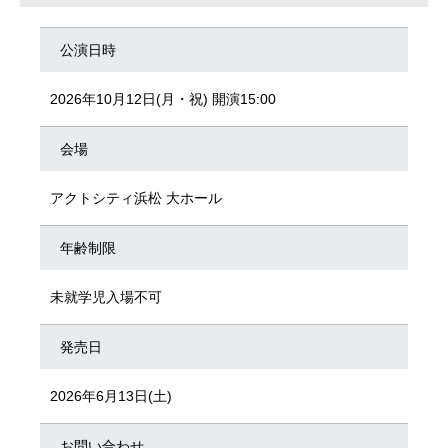
公演日時
2026年10月12日(月・祝) 開演15:00
会場
アクトシティ浜松 大ホール
年齢制限
未就学児入場不可
発売日
2026年6月13日(土)
お問い合わせ