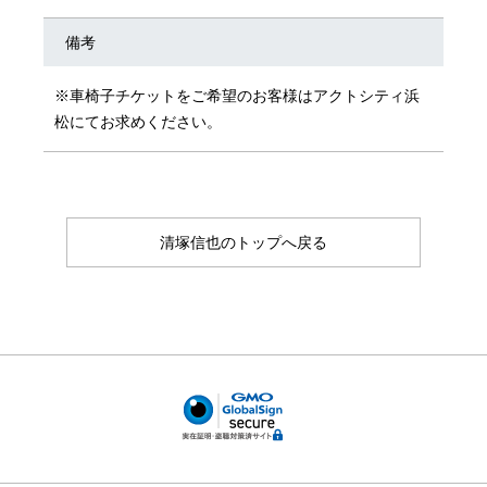
備考
※車椅子チケットをご希望のお客様はアクトシティ浜
松にてお求めください。
清塚信也のトップへ戻る