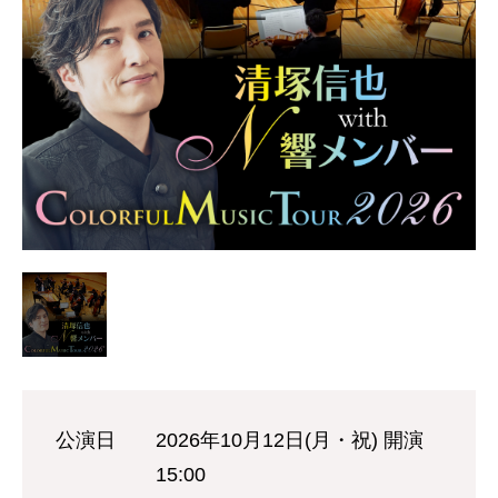
公演日
2026年10月12日(月・祝) 開演
15:00