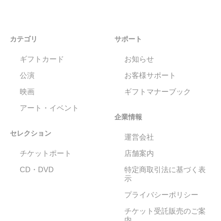
カテゴリ
サポート
ギフトカード
お知らせ
公演
お客様サポート
映画
ギフトマナーブック
アート・イベント
企業情報
セレクション
運営会社
チケットポート
店舗案内
CD・DVD
特定商取引法に基づく表
示
プライバシーポリシー
チケット受託販売のご案
内