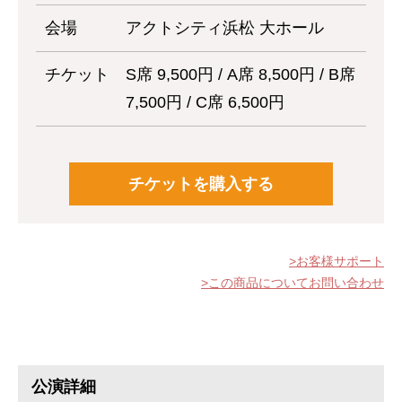
会場
アクトシティ浜松 大ホール
チケット
S席 9,500円 / A席 8,500円 / B席
7,500円 / C席 6,500円
チケットを購入する
お客様サポート
この商品についてお問い合わせ
公演詳細