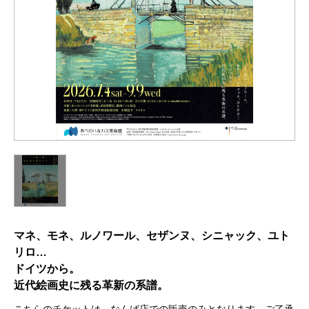
マネ、モネ、ルノワール、セザンヌ、シニャック、ユト
リロ…
ドイツから。
近代絵画史に残る革新の系譜。