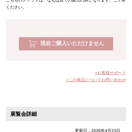
こちらのチケットは、なんば店での販売のみとなります。ご了承
ください。
現在ご購入いただけません
お客様サポート
この商品についてお問い合わせ
展覧会詳細
更新日：2026年4月23日