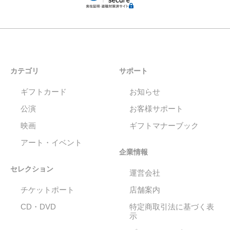
カテゴリ
サポート
ギフトカード
お知らせ
公演
お客様サポート
映画
ギフトマナーブック
アート・イベント
企業情報
セレクション
運営会社
チケットポート
店舗案内
CD・DVD
特定商取引法に基づく表
示