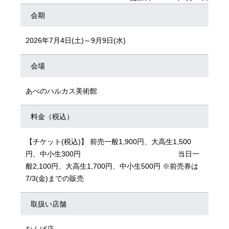
会期
2026年7月4日(土)～9月9日(水)
会場
あべのハルカス美術館
料金（税込）
【チケット(税込)】 前売一般1,900円、大高生1,500
円、中小生300円 当日一
般2,100円、大高生1,700円、中小生500円 ※前売券は
7/3(金)までの販売
取扱い店舗