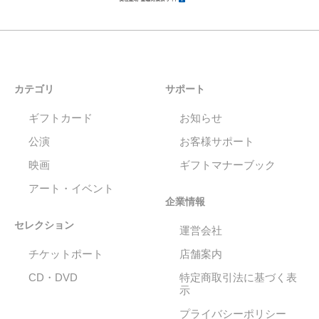
カテゴリ
サポート
ギフトカード
お知らせ
公演
お客様サポート
映画
ギフトマナーブック
アート・イベント
企業情報
セレクション
運営会社
チケットポート
店舗案内
CD・DVD
特定商取引法に基づく表
示
プライバシーポリシー