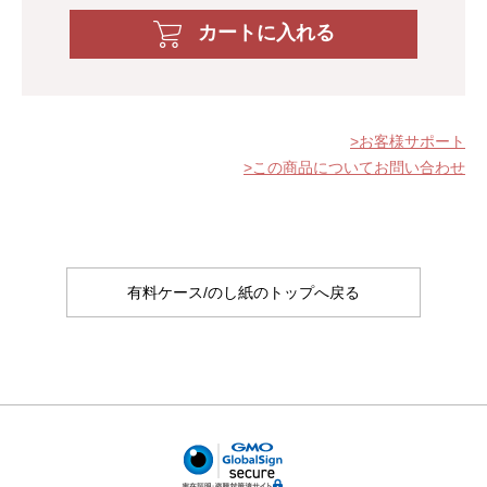
カートに入れる
お客様サポート
この商品についてお問い合わせ
有料ケース/のし紙のトップへ戻る