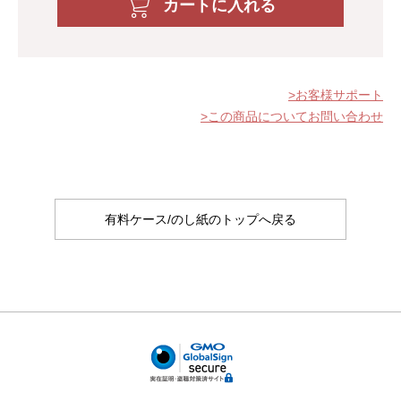
カートに入れる
お客様サポート
この商品についてお問い合わせ
有料ケース/のし紙のトップへ戻る