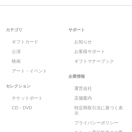
カテゴリ
サポート
ギフトカード
お知らせ
公演
お客様サポート
映画
ギフトマナーブック
アート・イベント
企業情報
セレクション
運営会社
チケットポート
店舗案内
CD・DVD
特定商取引法に基づく表
示
プライバシーポリシー