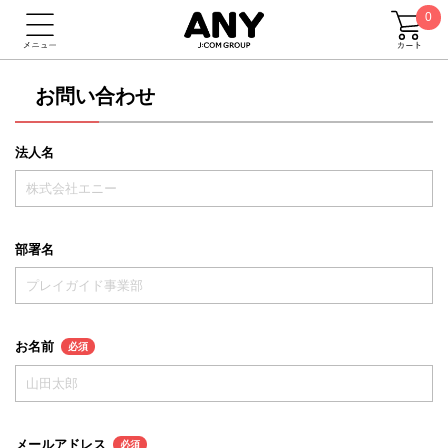
0
お問い合わせ
法人名
部署名
お名前
必須
メールアドレス
必須