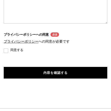
プライバシーポリシーへの同意
必須
プライバシーポリシー
への同意が必要です
同意する
内容を確認する