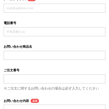
電話番号
お問い合わせ商品名
ご注文番号
※ご注文に関するお問い合わせの場合は必ず入力してください
お問い合わせ内容
必須