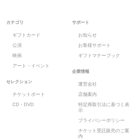
カテゴリ
サポート
ギフトカード
お知らせ
公演
お客様サポート
映画
ギフトマナーブック
アート・イベント
企業情報
セレクション
運営会社
チケットポート
店舗案内
CD・DVD
特定商取引法に基づく表
示
プライバシーポリシー
チケット受託販売のご案
内