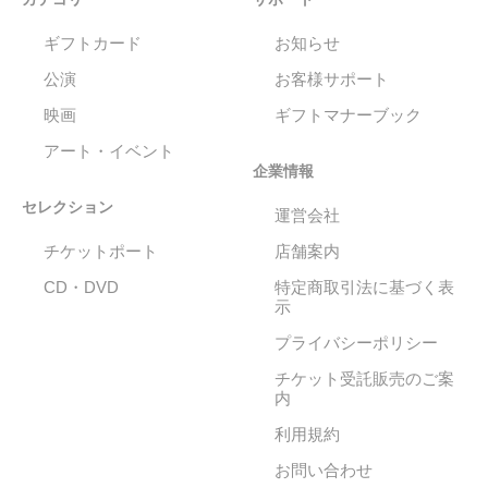
ギフトカード
お知らせ
公演
お客様サポート
映画
ギフトマナーブック
アート・イベント
企業情報
セレクション
運営会社
チケットポート
店舗案内
CD・DVD
特定商取引法に基づく表
示
プライバシーポリシー
チケット受託販売のご案
内
利用規約
お問い合わせ