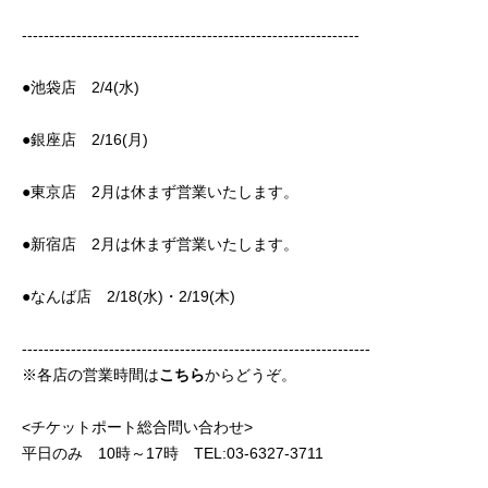
--------------------------------------------------------------
●池袋店 2/4(水)
●銀座店 2/16(月)
●東京店 2月は休まず営業いたします。
●新宿店 2月は休まず営業いたします。
●なんば店 2/18(水)・2/19(木)
----------------------------------------------------------------
※各店の営業時間は
こちら
からどうぞ。
<チケットポート総合問い合わせ>
平日のみ 10時～17時 TEL:03-6327-3711