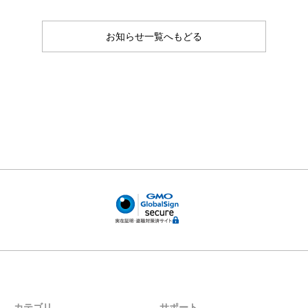
お知らせ一覧へもどる
カテゴリ
サポート