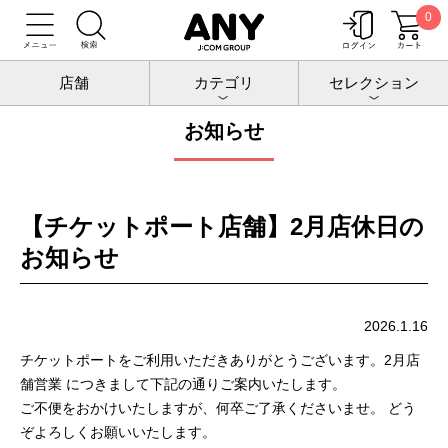
0
トップ
お知らせ
店舗
カテゴリ
セレクション
お知らせ
【チケットポート店舗】2月店休日の
お知らせ
2026.1.16
チケットポートをご利用いただきありがとうございます。2月店
舗営業 につきまして下記の通りご案内いたします。
ご不便をおかけいたしますが、何卒ご了承くださいませ。 どう
ぞよろしくお願いいたします。