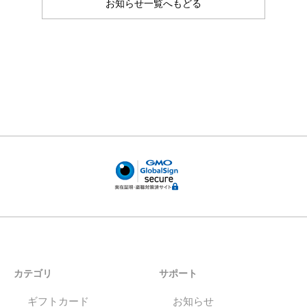
お知らせ一覧へもどる
カテゴリ
サポート
ギフトカード
お知らせ