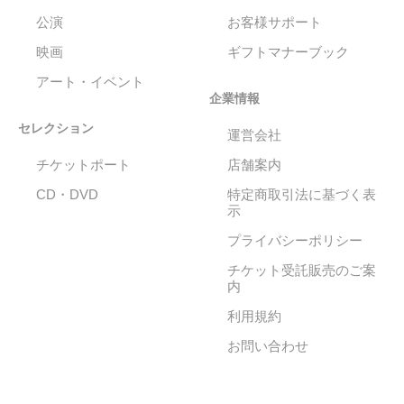
公演
お客様サポート
映画
ギフトマナーブック
アート・イベント
企業情報
セレクション
運営会社
チケットポート
店舗案内
CD・DVD
特定商取引法に基づく表
示
プライバシーポリシー
チケット受託販売のご案
内
利用規約
お問い合わせ