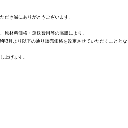
ただき誠にありがとうございます。
、原材料価格・運送費用等の高騰により、
23年3月より以下の通り販売価格を改定させていただくことと
し上げます。
」