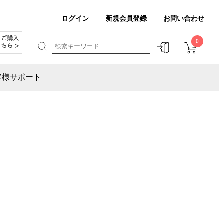
ログイン
新規会員登録
お問い合わせ
0
客様サポート