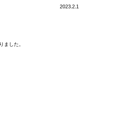
2023.2.1
なりました。