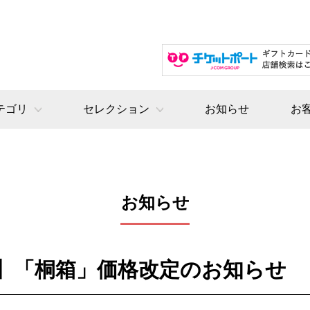
テゴリ
セレクション
お知らせ
お
お知らせ
】「桐箱」価格改定のお知らせ