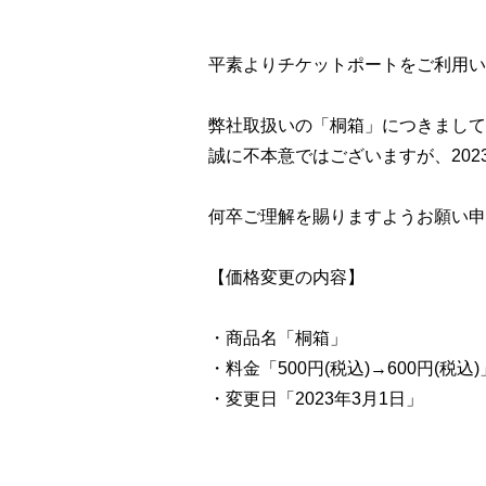
平素よりチケットポートをご利用い
弊社取扱いの「桐箱」につきまして
誠に不本意ではございますが、20
何卒ご理解を賜りますようお願い申
【価格変更の内容】
・商品名「桐箱」
・料金「500円(税込)→600円(税込)
・変更日「2023年3月1日」