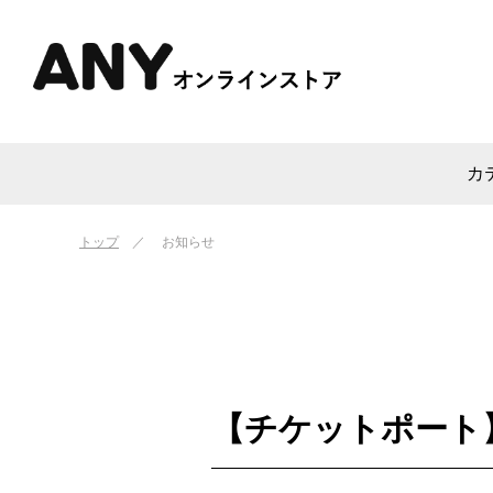
カ
トップ
お知らせ
【チケットポート