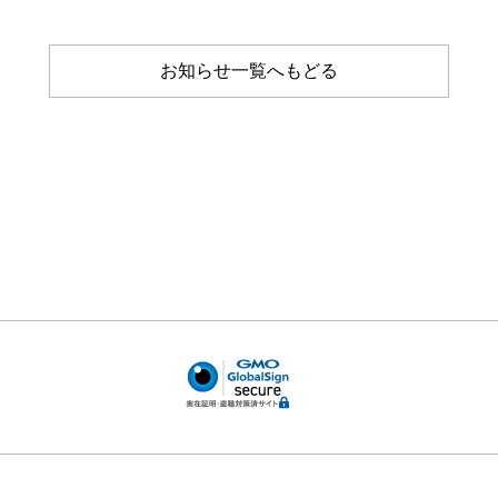
お知らせ一覧へもどる