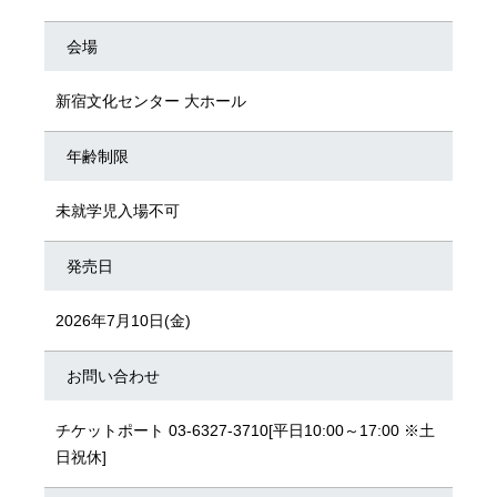
会場
新宿文化センター 大ホール
年齢制限
未就学児入場不可
発売日
2026年7月10日(金)
お問い合わせ
チケットポート 03-6327-3710[平日10:00～17:00 ※土
日祝休]