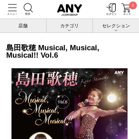
0
トップ
チケットポート
公演
島田歌穂
島田歌穂 Musical, Musical, Musical!! Vol.6
店舗
カテゴリ
セレクション
島田歌穂 Musical, Musical,
Musical!! Vol.6