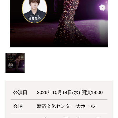
公演日
2026年10月14日(水) 開演18:00
会場
新宿文化センター 大ホール