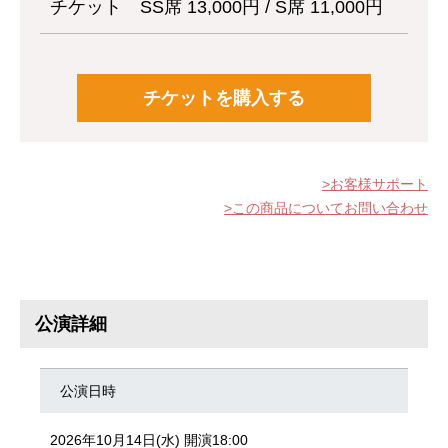
チケット
SS席 13,000円 / S席 11,000円
チケットを購入する
お客様サポート
この商品についてお問い合わせ
公演詳細
公演日時
2026年10月14日(水) 開演18:00