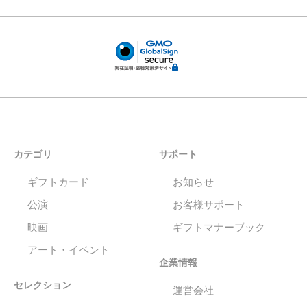
カテゴリ
サポート
ギフトカード
お知らせ
公演
お客様サポート
映画
ギフトマナーブック
アート・イベント
企業情報
セレクション
運営会社