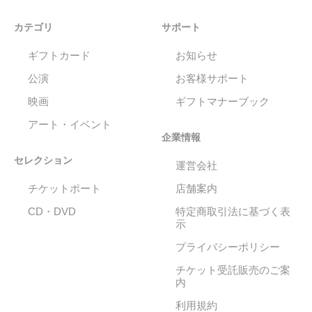
カテゴリ
サポート
ギフトカード
お知らせ
公演
お客様サポート
映画
ギフトマナーブック
アート・イベント
企業情報
セレクション
運営会社
チケットポート
店舗案内
CD・DVD
特定商取引法に基づく表
示
プライバシーポリシー
チケット受託販売のご案
内
利用規約