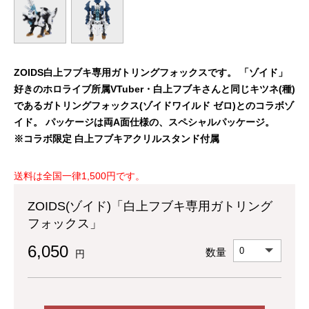
ZOIDS白上フブキ専用ガトリングフォックスです。 「ゾイド」
好きのホロライブ所属VTuber・白上フブキさんと同じキツネ(種)
であるガトリングフォックス(ゾイドワイルド ゼロ)とのコラボゾ
イド。 パッケージは両A面仕様の、スペシャルパッケージ。
※コラボ限定 白上フブキアクリルスタンド付属
送料は全国一律1,500円です。
ZOIDS(ゾイド)「白上フブキ専用ガトリング
フォックス」
6,050
数量
円