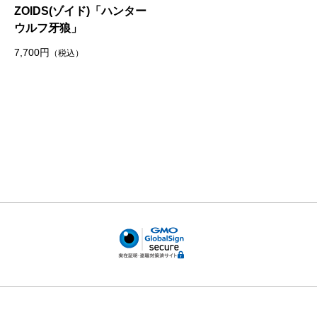
ZOIDS(ゾイド)「ハンター
ウルフ牙狼」
7,700円
（税込）