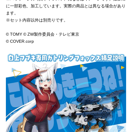
に一部彩色、加工しています。実際の商品とは異なる場合があり
ます。
※セット内容以外は別売りです。
© TOMY © ZW製作委員会・テレビ東京
© COVER.corp