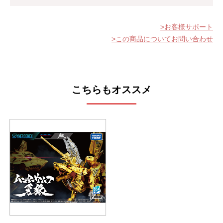
お客様サポート
この商品についてお問い合わせ
こちらもオススメ