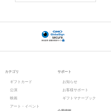
カテゴリ
サポート
ギフトカード
お知らせ
公演
お客様サポート
映画
ギフトマナーブック
アート・イベント
企業情報