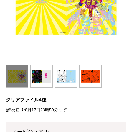
クリアファイル4種
(締め切り:8月17日23時59分まで)
キービジュアル