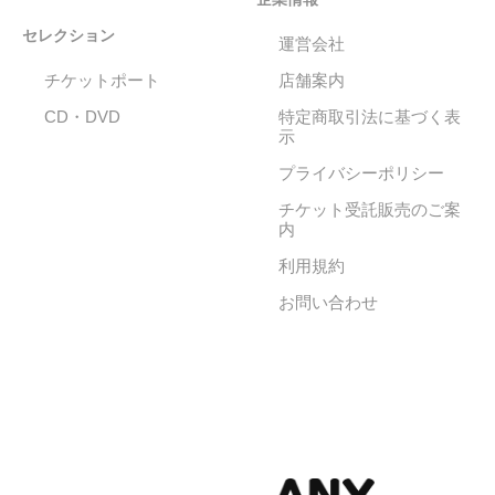
セレクション
運営会社
チケットポート
店舗案内
CD・DVD
特定商取引法に基づく表
示
プライバシーポリシー
チケット受託販売のご案
内
利用規約
お問い合わせ