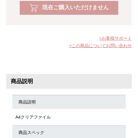
現在ご購入いただけません
お客様サポート
この商品についてお問い合わせ
商品説明
商品説明
A4クリアファイル
商品スペック