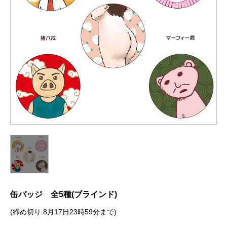
缶バッジ 全5種(ブラインド)
(締め切り:8月17日23時59分まで)