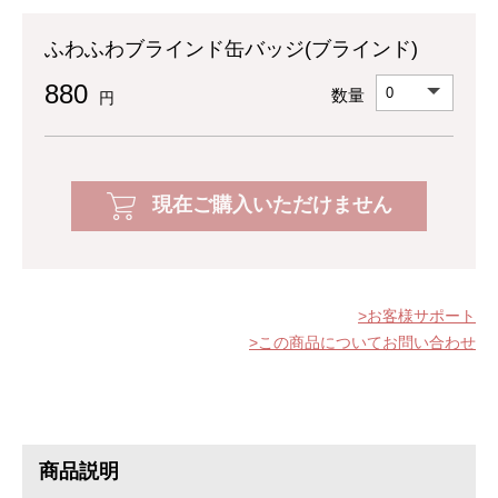
ふわふわブラインド缶バッジ(ブラインド)
880
数量
円
現在ご購入いただけません
お客様サポート
この商品についてお問い合わせ
商品説明