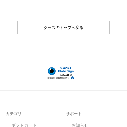
グッズのトップへ戻る
カテゴリ
サポート
ギフトカード
お知らせ