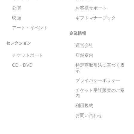
公演
お客様サポート
映画
ギフトマナーブック
アート・イベント
企業情報
セレクション
運営会社
チケットポート
店舗案内
CD・DVD
特定商取引法に基づく表
示
プライバシーポリシー
チケット受託販売のご案
内
利用規約
お問い合わせ