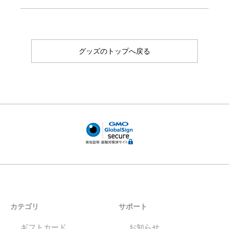
グッズのトップへ戻る
カテゴリ
サポート
ギフトカード
お知らせ