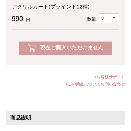
アクリルカード(ブラインド12種)
990
数量
円
現在ご購入いただけません
お客様サポート
この商品についてお問い合わせ
商品説明