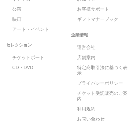
公演
お客様サポート
映画
ギフトマナーブック
アート・イベント
企業情報
セレクション
運営会社
チケットポート
店舗案内
CD・DVD
特定商取引法に基づく表
示
プライバシーポリシー
チケット受託販売のご案
内
利用規約
お問い合わせ