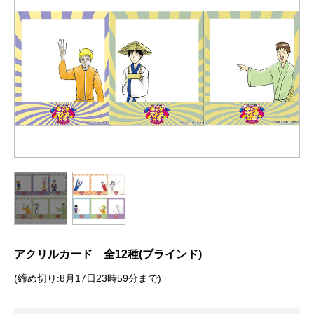
アクリルカード 全12種(ブラインド)
(締め切り:8月17日23時59分まで)