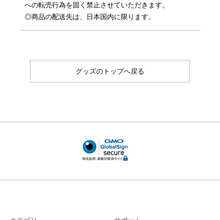
への転売行為を固く禁止させていただきます。
◎商品の配送先は、日本国内に限ります。
グッズのトップへ戻る