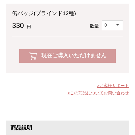
缶バッジ(ブラインド12種)
330
数量
円
現在ご購入いただけません
お客様サポート
この商品についてお問い合わせ
商品説明