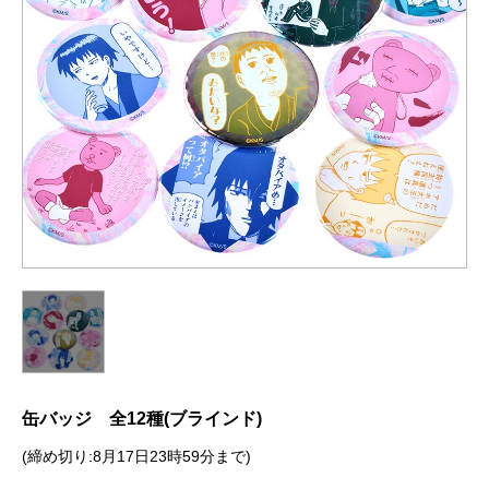
缶バッジ 全12種(ブラインド)
(締め切り:8月17日23時59分まで)