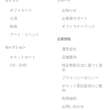
カテゴリ
サポート
ギフトカード
お知らせ
公演
お客様サポート
映画
ギフトマナーブック
アート・イベント
企業情報
セレクション
運営会社
チケットポート
店舗案内
CD・DVD
特定商取引法に基づく表
示
プライバシーポリシー
チケット受託販売のご案
内
利用規約
お問い合わせ