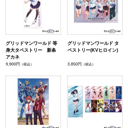
グリッドマンワールド 等
グリッドマンワールド タ
身大タペストリー 新条
ペストリー(KVヒロイン)
アカネ
9,900円
3,850円
（税込）
（税込）