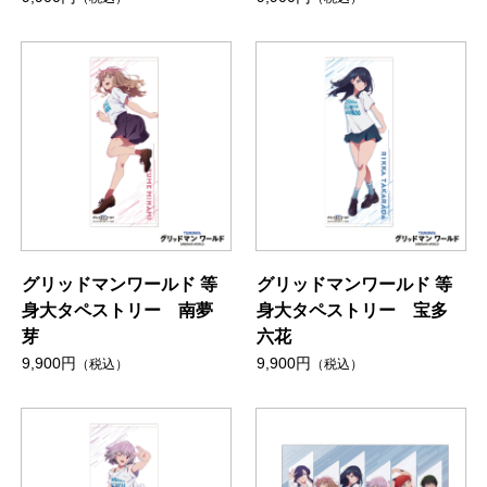
グリッドマンワールド 等
グリッドマンワールド 等
身大タペストリー 南夢
身大タペストリー 宝多
芽
六花
9,900円
9,900円
（税込）
（税込）