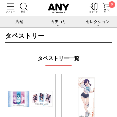
0
トップ
グリッドマンワールド
タペストリー
店舗
カテゴリ
セレクション
タペストリー
タペストリー一覧