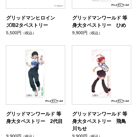
グリッドマンヒロイン
グリッドマンワールド 等
ズ/B2タペストリー
身大タペストリー ひめ
5,500円
9,900円
（税込）
（税込）
グリッドマンワールド 等
グリッドマンワールド 等
身大タペストリー 2代目
身大タペストリー 飛鳥
川ちせ
9,900円
9,900円
（税込）
（税込）