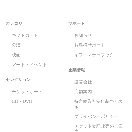
カテゴリ
サポート
ギフトカード
お知らせ
公演
お客様サポート
映画
ギフトマナーブック
アート・イベント
企業情報
セレクション
運営会社
チケットポート
店舗案内
CD・DVD
特定商取引法に基づく表
示
プライバシーポリシー
チケット受託販売のご案
内