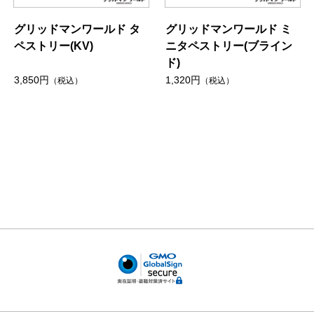
グリッドマンワールド タ
グリッドマンワールド ミ
ペストリー(KV)
ニタペストリー(ブライン
ド)
3,850円
1,320円
（税込）
（税込）