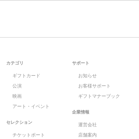
カテゴリ
サポート
ギフトカード
お知らせ
公演
お客様サポート
映画
ギフトマナーブック
アート・イベント
企業情報
セレクション
運営会社
チケットポート
店舗案内