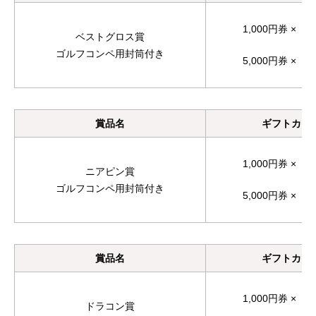
1,000円券 ×
ベストグロス賞
ゴルフコンペ用封筒付き
5,000円券 ×
賞品名
ギフトカー
1,000円券 ×
ニアピン賞
ゴルフコンペ用封筒付き
5,000円券 ×
賞品名
ギフトカー
1,000円券 ×
ドラコン賞