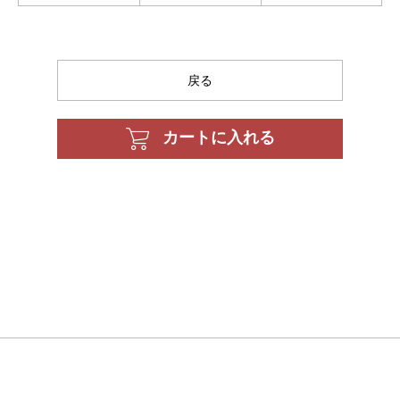
戻る
カートに入れる