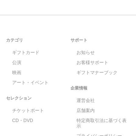
カテゴリ
サポート
ギフトカード
お知らせ
公演
お客様サポート
映画
ギフトマナーブック
アート・イベント
企業情報
セレクション
運営会社
チケットポート
店舗案内
CD・DVD
特定商取引法に基づく表
示
プライバシーポリシー