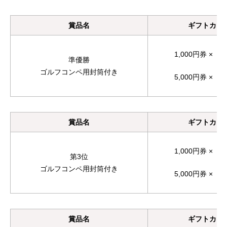
賞品名
ギフトカー
1,000円券 ×
準優勝
ゴルフコンペ用封筒付き
5,000円券 ×
賞品名
ギフトカー
1,000円券 ×
第3位
ゴルフコンペ用封筒付き
5,000円券 ×
賞品名
ギフトカー