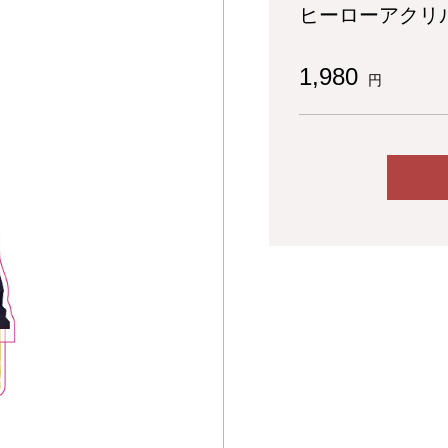
ヒーローアクリ
1,980
円