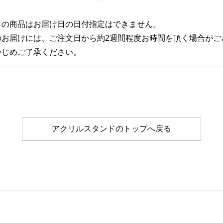
らの商品はお届け日の日付指定はできません。
のお届けには、ご注文日から約2週間程度お時間を頂く場合がご
じめご了承ください。
アクリルスタンドのトップへ戻る