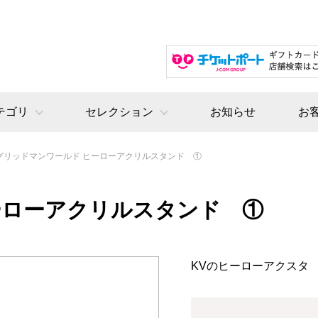
テゴリ
セレクション
お知らせ
お
グリッドマンワールド ヒーローアクリルスタンド ①
ーローアクリルスタンド ①
KVのヒーローアクスタ