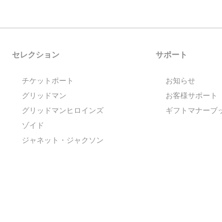
セレクション
サポート
チケットポート
お知らせ
グリッドマン
お客様サポート
グリッドマンヒロインズ
ギフトマナーブ
ゾイド
ジャネット・ジャクソン