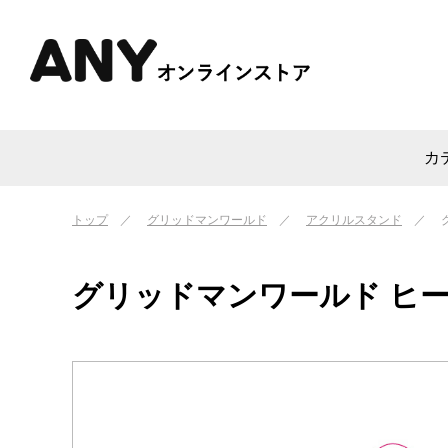
カ
トップ
グリッドマンワールド
アクリルスタンド
グリッドマンワールド ヒ