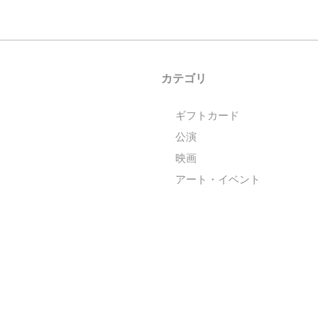
カテゴリ
ギフトカード
公演
映画
アート・イベント