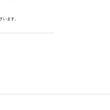
ざいます。