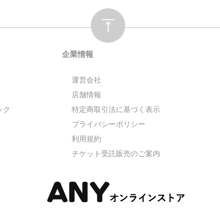
企業情報
運営会社
店舗情報
ック
特定商取引法に基づく表示
プライバシーポリシー
利用規約
チケット受託販売のご案内