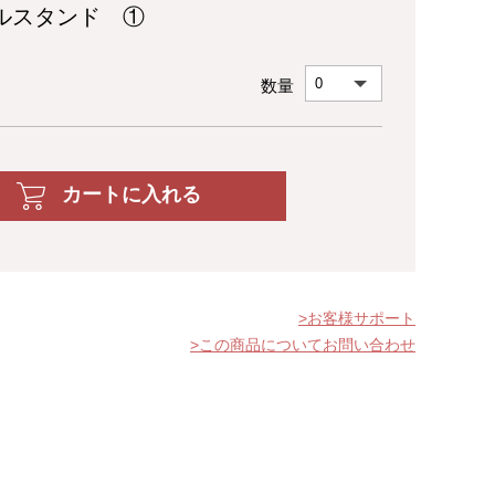
ルスタンド ①
数量
カートに入れる
お客様サポート
この商品についてお問い合わせ