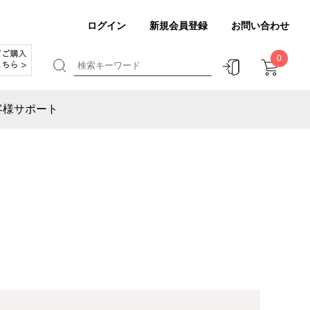
ログイン
新規会員登録
お問い合わせ
0
客様サポート