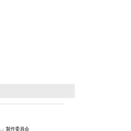
ース」製作委員会