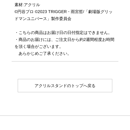
素材:アクリル
©円谷プロ ©2023 TRIGGER・雨宮哲/「劇場版グリッ
ドマンユニバース」製作委員会
・こちらの商品はお届け日の日付指定はできません。
・商品のお届けには、ご注文日から約2週間程度お時間
を頂く場合がございます。
あらかじめご了承ください。
アクリルスタンドのトップへ戻る