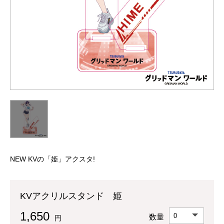
NEW KVの「姫」アクスタ!
KVアクリルスタンド 姫
1,650
数量
円