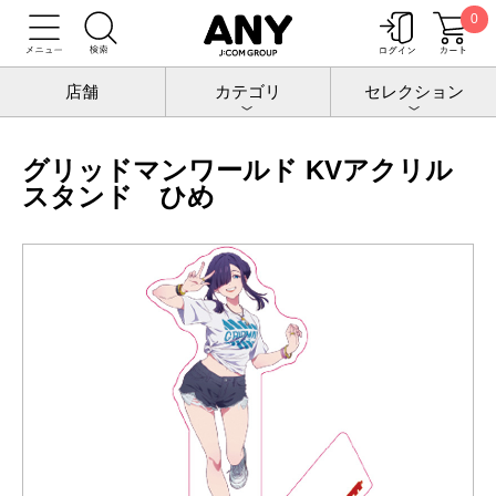
0
トップ
グリッドマンワールド
アクリルスタンド
グリッドマンワールド KVアクリルスタンド ひめ
店舗
カテゴリ
セレクション
グリッドマンワールド KVアクリル
スタンド ひめ