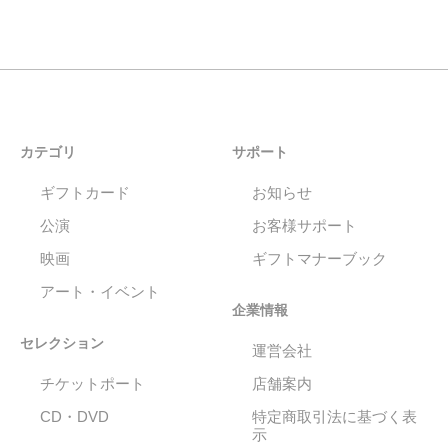
カテゴリ
サポート
ギフトカード
お知らせ
公演
お客様サポート
映画
ギフトマナーブック
アート・イベント
企業情報
セレクション
運営会社
チケットポート
店舗案内
CD・DVD
特定商取引法に基づく表
示