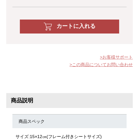
カートに入れる
お客様サポート
この商品についてお問い合わせ
商品説明
商品スペック
サイズ:15×12㎝(フレーム付きシートサイズ)