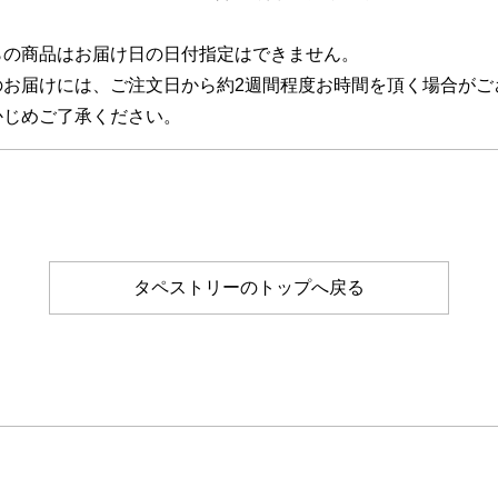
らの商品はお届け日の日付指定はできません。
のお届けには、ご注文日から約2週間程度お時間を頂く場合がご
じめご了承ください。
タペストリーのトップへ戻る