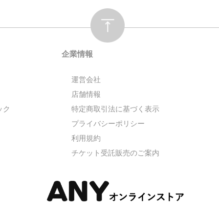
企業情報
運営会社
店舗情報
ック
特定商取引法に基づく表示
プライバシーポリシー
利用規約
チケット受託販売のご案内