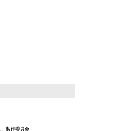
ース」製作委員会