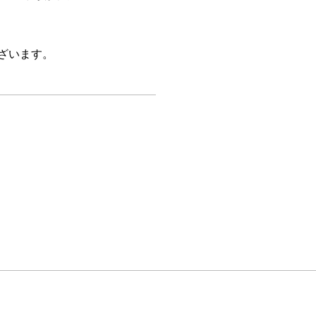
ざいます。