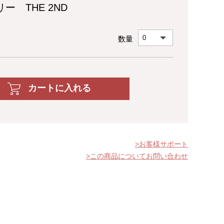
ー THE 2ND
数量
カートに入れる
お客様サポート
この商品についてお問い合わせ