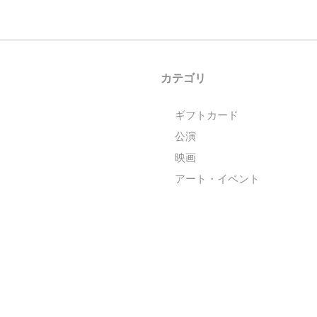
カテゴリ
ギフトカード
公演
映画
アート・イベント