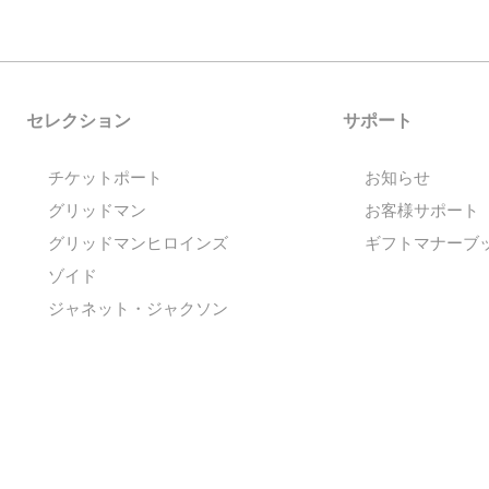
セレクション
サポート
チケットポート
お知らせ
グリッドマン
お客様サポート
グリッドマンヒロインズ
ギフトマナーブ
ゾイド
ジャネット・ジャクソン