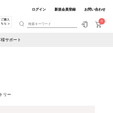
ログイン
新規会員登録
お問い合わせ
0
客様サポート
ストリー